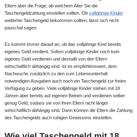
Eltern aber die Frage, ab welchem Alter Sie die
Taschengeldzahlung einstellen sollten. Ob
volljährige Kinder
weiterhin Taschengeld bekommen sollten, lässt sich nicht
pauschal sagen.
Es kommt immer darauf an, ob das volljährige Kind bereits
eigenes Geld verdient. Sofern
volljährige Kinder
noch kein
eigenes Geld verdienen und deshalb von den Eltern
wirtschaftlich abhängig sind, ist es empfehlenswert, dem
Nachwuchs zusätzlich zu den zum Lebensunterhalt
notwendigen Ausgaben auch noch ein Taschengeld zur freien
Verfügung zu geben. Viele volljährige Kinder stehen mit 18
Jahren aber bereits auf eigenen Beinen und verdienen selber
genug Geld, sodass sie von ihren Eltern nicht länger
wirtschaftlich abhängig sind. Dann können die Eltern die Zahlung
des Taschengelds auch ruhigen Gewissens einstellen.
Wie viel Taschengeld mit 18