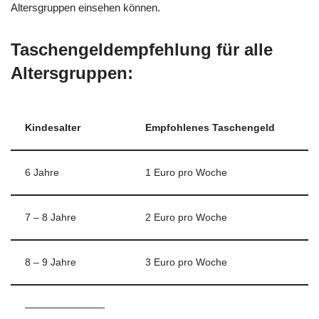
Altersgruppen einsehen können.
Taschengeldempfehlung für alle
Altersgruppen:
Kindesalter
Empfohlenes Taschengeld
6 Jahre
1 Euro pro Woche
7 – 8 Jahre
2 Euro pro Woche
8 – 9 Jahre
3 Euro pro Woche
————————