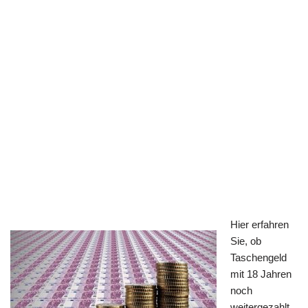
Hier erfahren
Sie, ob
Taschengeld
mit 18 Jahren
noch
weitergezahlt